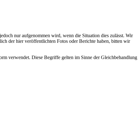
s jedoch nur aufgenommen wird, wenn die Situation dies zulässt. Wir
ch der hier veröffentlichten Fotos oder Berichte haben, bitten wir
rm verwendet. Diese Begriffe gelten im Sinne der Gleichbehandlung