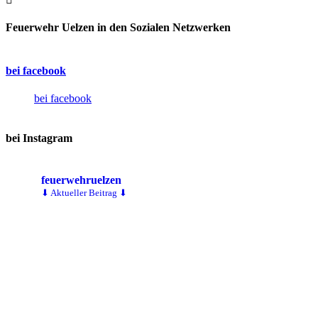
Feuerwehr Uelzen in den Sozialen Netzwerken
bei facebook
bei facebook
bei Instagram
feuerwehruelzen
⬇ Aktueller Beitrag ⬇