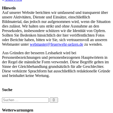
Hinweis
Auf unserer Website berichten wir umfassend und transparent über
unsere Aktivitäten, Dienste und Einsätze, einschließlich
Bildmaterial, das jedoch nur aufgenommen wird, wenn die Situation
dies zulässt. Wir halten uns strikt und ohne Ausnahme an den
Pressekodex, insbesondere schützen wir die Identität von Opfern.
Sollten Sie Bedenken hinsichtlich der hier veröffentlichten Fotos
oder Berichte haben, bitten wir Sie, sich vertrauensvoll an unseren
Webmaster unter
webmaster@feuerwehr-uelzen.de
zu wenden.
Aus Gründen der besseren Lesbarkeit wird bei
Personenbezeichnungen und personenbezogenen Hauptwörtern in
der Regel die männliche Form verwendet. Diese Begriffe gelten im
Sinne der Gleichbehandlung grundsätzlich für alle Geschlechter.
Diese verkürzte Sprachform hat ausschließlich redaktionelle Gründe
und beinhaltet keine Wertung.
Suche
Suchen nach:
Wetterwarnungen