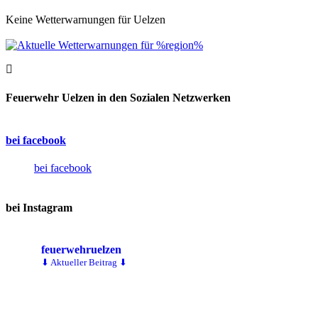
Keine Wetterwarnungen für Uelzen
Feuerwehr Uelzen in den Sozialen Netzwerken
bei facebook
bei facebook
bei Instagram
feuerwehruelzen
⬇ Aktueller Beitrag ⬇