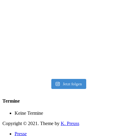
Jetzt folgen
Termine
Keine Termine
Copyright © 2021. Theme by
K. Preuss
Presse