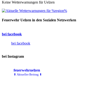
Keine Wetterwarnungen für Uelzen
Feuerwehr Uelzen in den Sozialen Netzwerken
bei facebook
bei facebook
bei Instagram
feuerwehruelzen
⬇ Aktueller Beitrag ⬇