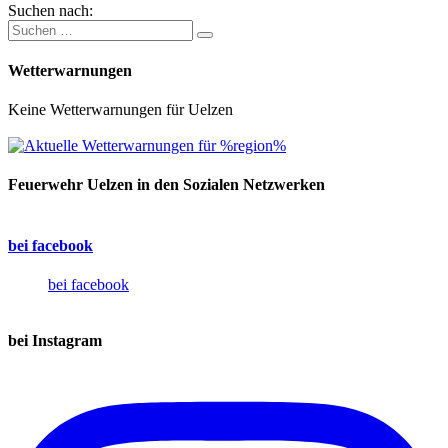
Suchen nach:
Wetterwarnungen
Keine Wetterwarnungen für Uelzen
Feuerwehr Uelzen in den Sozialen Netzwerken
bei facebook
bei facebook
bei Instagram