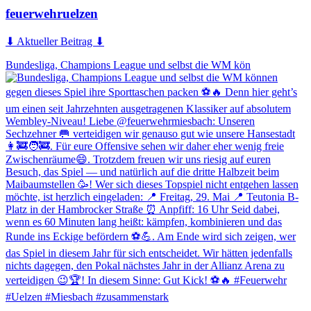
feuerwehruelzen
⬇ Aktueller Beitrag ⬇
Bundesliga, Champions League und selbst die WM kön