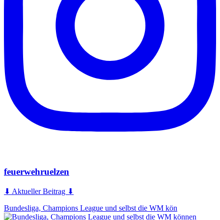
feuerwehruelzen
⬇ Aktueller Beitrag ⬇
Bundesliga, Champions League und selbst die WM kön