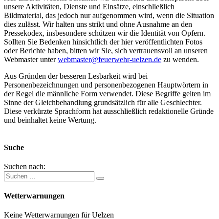
unsere Aktivitäten, Dienste und Einsätze, einschließlich
Bildmaterial, das jedoch nur aufgenommen wird, wenn die Situation
dies zulässt. Wir halten uns strikt und ohne Ausnahme an den
Pressekodex, insbesondere schützen wir die Identität von Opfern.
Sollten Sie Bedenken hinsichtlich der hier veröffentlichten Fotos
oder Berichte haben, bitten wir Sie, sich vertrauensvoll an unseren
Webmaster unter
webmaster@feuerwehr-uelzen.de
zu wenden.
Aus Gründen der besseren Lesbarkeit wird bei
Personenbezeichnungen und personenbezogenen Hauptwörtern in
der Regel die männliche Form verwendet. Diese Begriffe gelten im
Sinne der Gleichbehandlung grundsätzlich für alle Geschlechter.
Diese verkürzte Sprachform hat ausschließlich redaktionelle Gründe
und beinhaltet keine Wertung.
Suche
Suchen nach:
Wetterwarnungen
Keine Wetterwarnungen für Uelzen