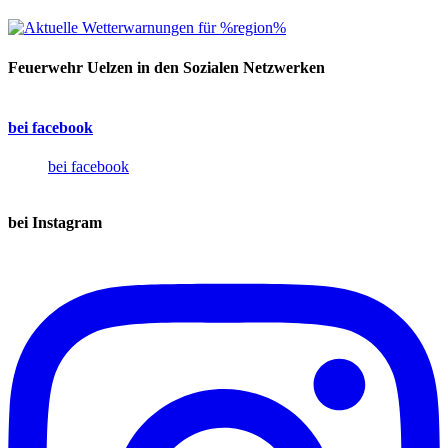
Feuerwehr Uelzen in den Sozialen Netzwerken
bei facebook
bei facebook
bei Instagram