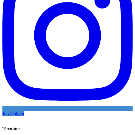
Jetzt folgen
Termine