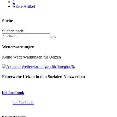
2
Ältere Artikel
Suche
Suchen nach:
Wetterwarnungen
Keine Wetterwarnungen für Uelzen
Feuerwehr Uelzen in den Sozialen Netzwerken
bei facebook
bei facebook