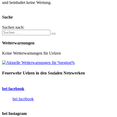
und beinhaltet keine Wertung.
Suche
Suchen nach:
Wetterwarnungen
Keine Wetterwarnungen für Uelzen
Feuerwehr Uelzen in den Sozialen Netzwerken
bei facebook
bei facebook
bei Instagram