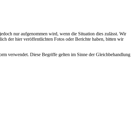
s jedoch nur aufgenommen wird, wenn die Situation dies zulässt. Wir
ch der hier veröffentlichten Fotos oder Berichte haben, bitten wir
rm verwendet. Diese Begriffe gelten im Sinne der Gleichbehandlung