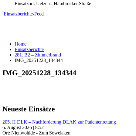
Einsatzort: Uelzen - Hambrocker Straße
Einsatzberichte-Feed
Home
Einsatzberichte
281. B2 – Zimmerbrand
IMG_20251228_134344
IMG_20251228_134344
Neueste Einsätze
205. H DLK – Nachforderung DLAK zur Patientenrettung
6. August 2026 | 8:52
Ort: Nienwohlde - Zum Sowelaken