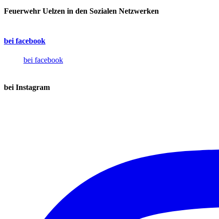
Feuerwehr Uelzen in den Sozialen Netzwerken
bei facebook
bei facebook
bei Instagram