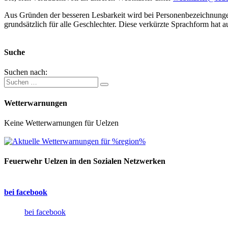
Aus Gründen der besseren Lesbarkeit wird bei Personenbezeichnung
grundsätzlich für alle Geschlechter. Diese verkürzte Sprachform hat a
Suche
Suchen nach:
Wetterwarnungen
Keine Wetterwarnungen für Uelzen
Feuerwehr Uelzen in den Sozialen Netzwerken
bei facebook
bei facebook