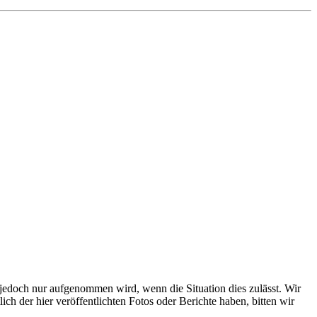
s jedoch nur aufgenommen wird, wenn die Situation dies zulässt. Wir
ch der hier veröffentlichten Fotos oder Berichte haben, bitten wir