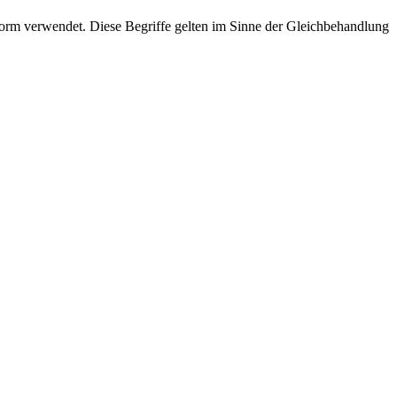
rm verwendet. Diese Begriffe gelten im Sinne der Gleichbehandlung