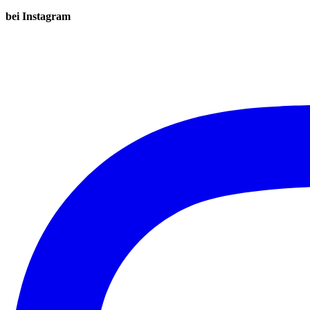
bei Instagram