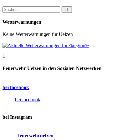
Suchen nach:
Wetterwarnungen
Keine Wetterwarnungen für Uelzen
Feuerwehr Uelzen in den Sozialen Netzwerken
bei facebook
bei facebook
bei Instagram
feuerwehruelzen