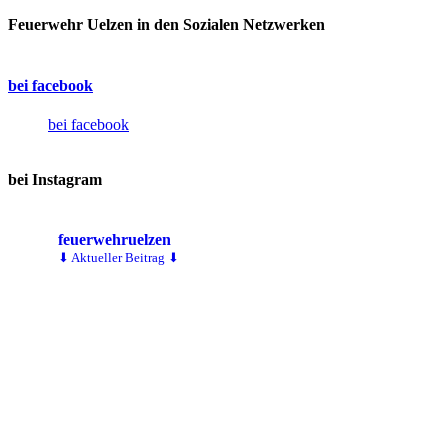
Feuerwehr Uelzen in den Sozialen Netzwerken
bei facebook
bei facebook
bei Instagram
feuerwehruelzen
⬇ Aktueller Beitrag ⬇