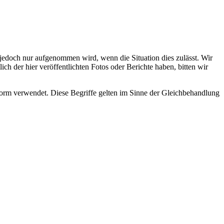
s jedoch nur aufgenommen wird, wenn die Situation dies zulässt. Wir
ch der hier veröffentlichten Fotos oder Berichte haben, bitten wir
rm verwendet. Diese Begriffe gelten im Sinne der Gleichbehandlung