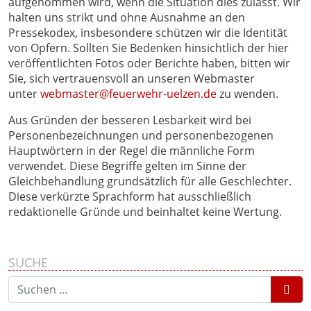
aufgenommen wird, wenn die Situation dies zulässt. Wir
halten uns strikt und ohne Ausnahme an den
Pressekodex, insbesondere schützen wir die Identität
von Opfern. Sollten Sie Bedenken hinsichtlich der hier
veröffentlichten Fotos oder Berichte haben, bitten wir
Sie, sich vertrauensvoll an unseren Webmaster
unter
webmaster@feuerwehr-uelzen.de
zu wenden.
Aus Gründen der besseren Lesbarkeit wird bei
Personenbezeichnungen und personenbezogenen
Hauptwörtern in der Regel die männliche Form
verwendet. Diese Begriffe gelten im Sinne der
Gleichbehandlung grundsätzlich für alle Geschlechter.
Diese verkürzte Sprachform hat ausschließlich
redaktionelle Gründe und beinhaltet keine Wertung.
SUCHE
Suchen nach: