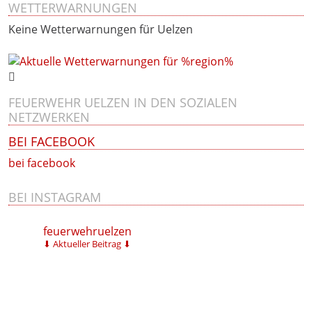
WETTERWARNUNGEN
Keine Wetterwarnungen für Uelzen
FEUERWEHR UELZEN IN DEN SOZIALEN
NETZWERKEN
BEI FACEBOOK
bei facebook
BEI INSTAGRAM
feuerwehruelzen
⬇ Aktueller Beitrag ⬇