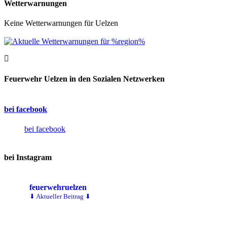
Wetterwarnungen
Keine Wetterwarnungen für Uelzen
Feuerwehr Uelzen in den Sozialen Netzwerken
bei facebook
bei facebook
bei Instagram
feuerwehruelzen
⬇ Aktueller Beitrag ⬇