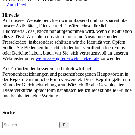
Zum Feed
Hinweis
Auf unserer Website berichten wir umfassend und transparent über
unsere Aktivitäten, Dienste und Einsätze, einschließlich
Bildmaterial, das jedoch nur aufgenommen wird, wenn die Situation
dies zulässt. Wir halten uns strikt und ohne Ausnahme an den
Pressekodex, insbesondere schützen wir die Identität von Opfern.
Sollten Sie Bedenken hinsichtlich der hier veröffentlichten Fotos
oder Berichte haben, bitten wir Sie, sich vertrauensvoll an unseren
Webmaster unter
webmaster@feuerwehr-uelzen.de
zu wenden.
Aus Gründen der besseren Lesbarkeit wird bei
Personenbezeichnungen und personenbezogenen Hauptwörtern in
der Regel die männliche Form verwendet. Diese Begriffe gelten im
Sinne der Gleichbehandlung grundsätzlich für alle Geschlechter.
Diese verkürzte Sprachform hat ausschließlich redaktionelle Gründe
und beinhaltet keine Wertung.
Suche
Suchen nach: