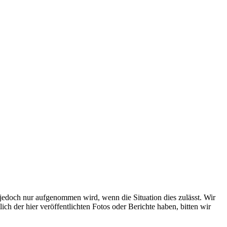
s jedoch nur aufgenommen wird, wenn die Situation dies zulässt. Wir
ch der hier veröffentlichten Fotos oder Berichte haben, bitten wir