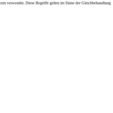
rm verwendet. Diese Begriffe gelten im Sinne der Gleichbehandlung