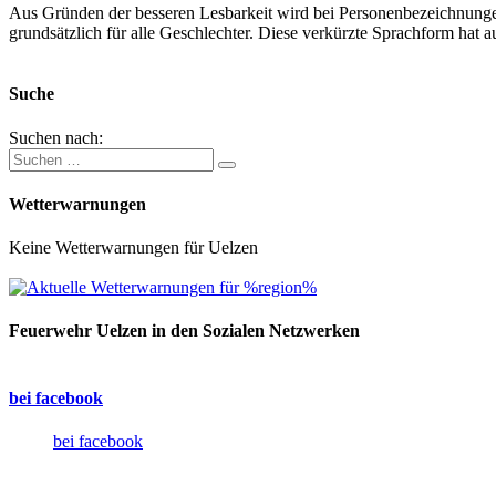
Aus Gründen der besseren Lesbarkeit wird bei Personenbezeichnung
grundsätzlich für alle Geschlechter. Diese verkürzte Sprachform hat a
Suche
Suchen nach:
Wetterwarnungen
Keine Wetterwarnungen für Uelzen
Feuerwehr Uelzen in den Sozialen Netzwerken
bei facebook
bei facebook