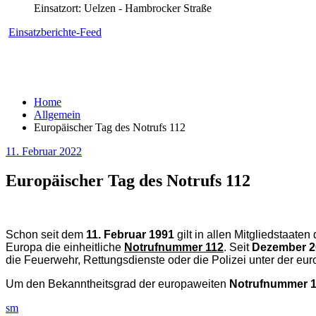
Einsatzort: Uelzen - Hambrocker Straße
Einsatzberichte-Feed
Home
Allgemein
Europäischer Tag des Notrufs 112
11. Februar 2022
Europäischer Tag des Notrufs 112
Schon seit dem
11. Februar 1991
gilt in allen Mitgliedstaat
Europa die einheitliche
Notrufnummer 112
.
Seit
Dezember 2
die Feuerwehr, Rettungsdienste oder die Polizei unter der eur
Um den Bekanntheitsgrad der europaweiten
Notrufnummer 
sm