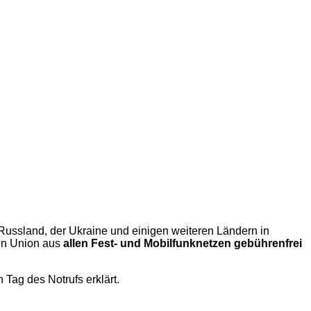
 Russland, der Ukraine und einigen weiteren Ländern in
en Union aus
allen Fest- und Mobilfunknetzen gebührenfrei
Tag des Notrufs erklärt.