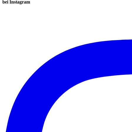
bei Instagram