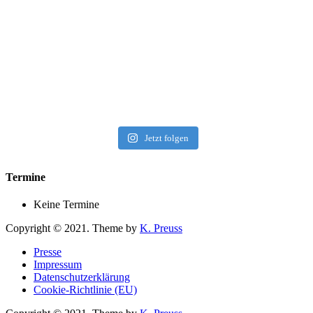
Jetzt folgen
Termine
Keine Termine
Copyright © 2021. Theme by
K. Preuss
Presse
Impressum
Datenschutzerklärung
Cookie-Richtlinie (EU)