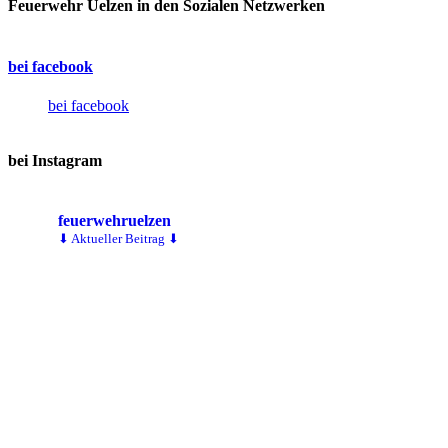
Feuerwehr Uelzen in den Sozialen Netzwerken
bei facebook
bei facebook
bei Instagram
feuerwehruelzen
⬇ Aktueller Beitrag ⬇