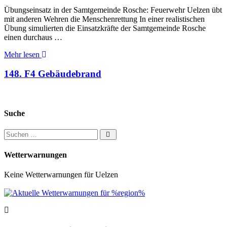
Übungseinsatz in der Samtgemeinde Rosche: Feuerwehr Uelzen übt
mit anderen Wehren die Menschenrettung In einer realistischen
Übung simulierten die Einsatzkräfte der Samtgemeinde Rosche
einen durchaus …
Mehr lesen
148. F4 Gebäudebrand
Suche
Suchen nach:
Wetterwarnungen
Keine Wetterwarnungen für Uelzen