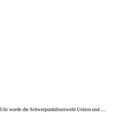
2 Uhr wurde die Schwerpunktfeuerwehr Uelzen und …