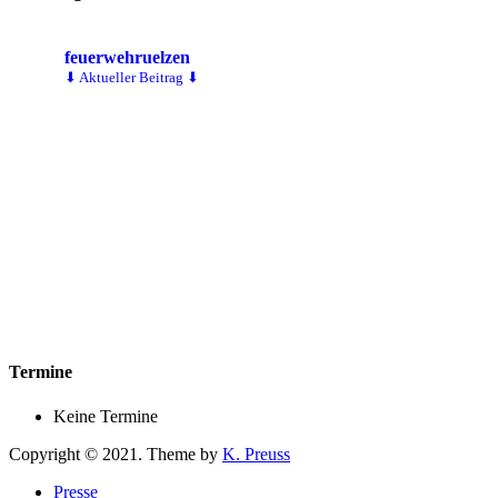
feuerwehruelzen
⬇ Aktueller Beitrag ⬇
Termine
Keine Termine
Copyright © 2021. Theme by
K. Preuss
Presse