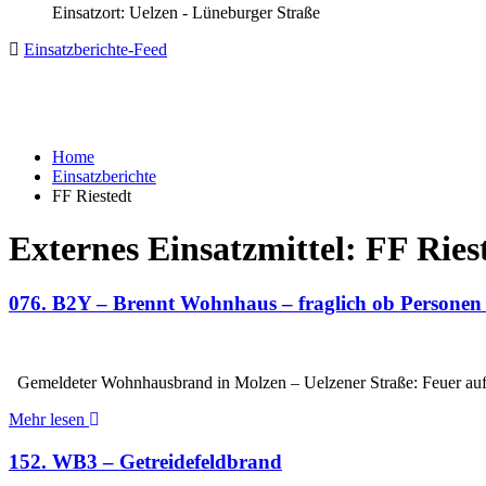
Einsatzort: Uelzen - Lüneburger Straße
Einsatzberichte-Feed
Home
Einsatzberichte
FF Riestedt
Externes Einsatzmittel:
FF Ries
076. B2Y – Brennt Wohnhaus – fraglich ob Personen
Gemeldeter Wohnhausbrand in Molzen – Uelzener Straße: Feuer auf
Mehr lesen
152. WB3 – Getreidefeldbrand