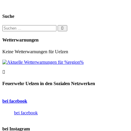
Suche
Suchen nach:
Wetterwarnungen
Keine Wetterwarnungen für Uelzen
Feuerwehr Uelzen in den Sozialen Netzwerken
bei facebook
bei facebook
bei Instagram