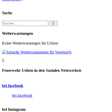
Suche
Suchen nach:
Wetterwarnungen
Keine Wetterwarnungen für Uelzen
Feuerwehr Uelzen in den Sozialen Netzwerken
bei facebook
bei facebook
bei Instagram