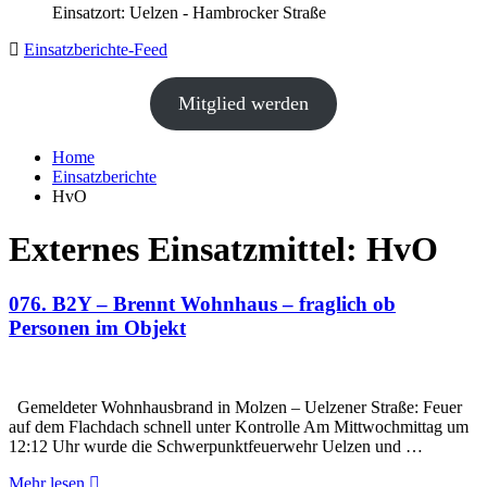
Einsatzort: Uelzen - Hambrocker Straße
Einsatzberichte-Feed
Mitglied werden
Home
Einsatzberichte
HvO
Externes Einsatzmittel:
HvO
076. B2Y – Brennt Wohnhaus – fraglich ob
Personen im Objekt
Gemeldeter Wohnhausbrand in Molzen – Uelzener Straße: Feuer
auf dem Flachdach schnell unter Kontrolle Am Mittwochmittag um
12:12 Uhr wurde die Schwerpunktfeuerwehr Uelzen und …
Mehr lesen