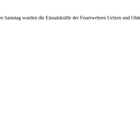
n Samstag wurden die Einsatzkräfte der Feuerwehren Uelzen und Old