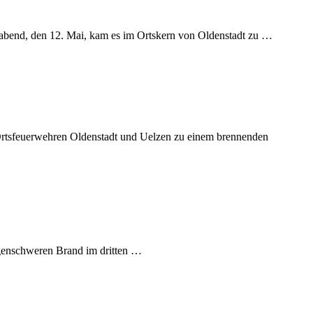
abend, den 12. Mai, kam es im Ortskern von Oldenstadt zu …
rtsfeuerwehren Oldenstadt und Uelzen zu einem brennenden
genschweren Brand im dritten …