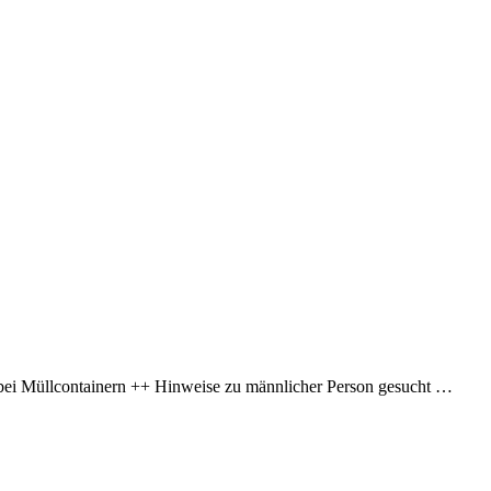
ei Müllcontainern ++ Hinweise zu männlicher Person gesucht …