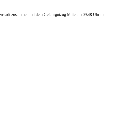
enstadt zusammen mit dem Gefahrgutzug Mitte um 09:48 Uhr mit