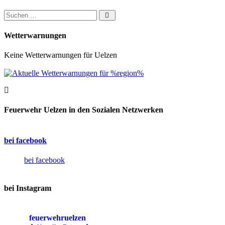
Suchen nach:
Wetterwarnungen
Keine Wetterwarnungen für Uelzen
Feuerwehr Uelzen in den Sozialen Netzwerken
bei facebook
bei facebook
bei Instagram
feuerwehruelzen