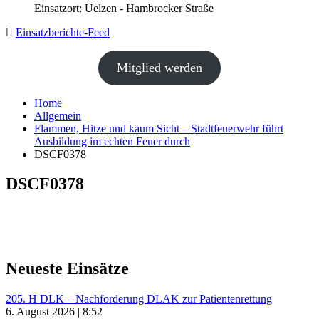
Einsatzort: Uelzen - Hambrocker Straße
Einsatzberichte-Feed
Mitglied werden
Home
Allgemein
Flammen, Hitze und kaum Sicht – Stadtfeuerwehr führt
Ausbildung im echten Feuer durch
DSCF0378
DSCF0378
Neueste Einsätze
205. H DLK – Nachforderung DLAK zur Patientenrettung
6. August 2026 | 8:52