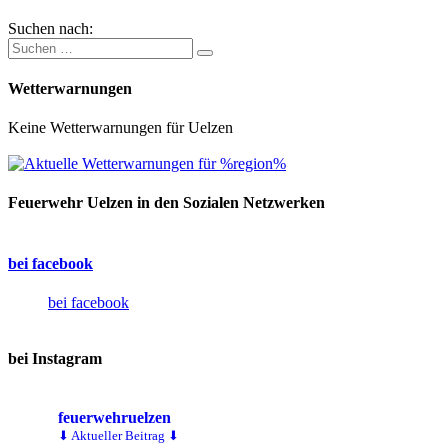
Suchen nach:
Wetterwarnungen
Keine Wetterwarnungen für Uelzen
Feuerwehr Uelzen in den Sozialen Netzwerken
bei facebook
bei facebook
bei Instagram
feuerwehruelzen
⬇ Aktueller Beitrag ⬇