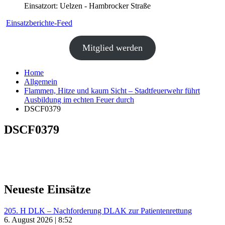
Einsatzort: Uelzen - Hambrocker Straße
Einsatzberichte-Feed
Mitglied werden
Home
Allgemein
Flammen, Hitze und kaum Sicht – Stadtfeuerwehr führt
Ausbildung im echten Feuer durch
DSCF0379
DSCF0379
Neueste Einsätze
205. H DLK – Nachforderung DLAK zur Patientenrettung
6. August 2026 | 8:52