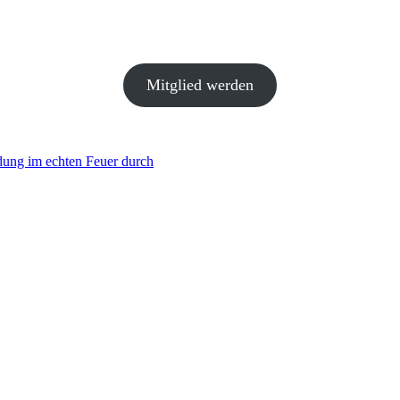
Mitglied werden
dung im echten Feuer durch