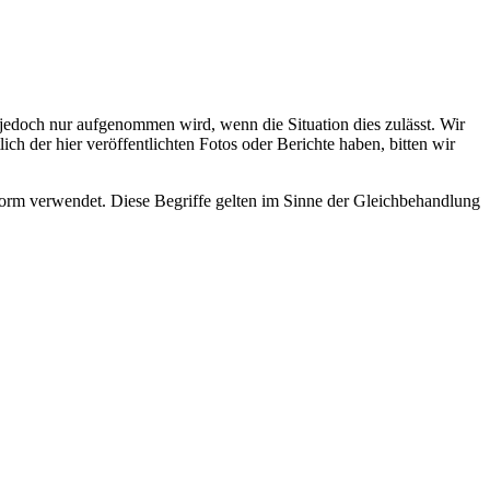
s jedoch nur aufgenommen wird, wenn die Situation dies zulässt. Wir
ch der hier veröffentlichten Fotos oder Berichte haben, bitten wir
rm verwendet. Diese Begriffe gelten im Sinne der Gleichbehandlung