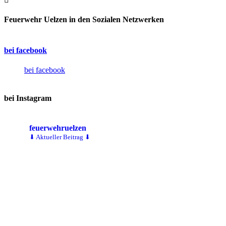
Feuerwehr Uelzen in den Sozialen Netzwerken
bei facebook
bei facebook
bei Instagram
feuerwehruelzen
⬇ Aktueller Beitrag ⬇