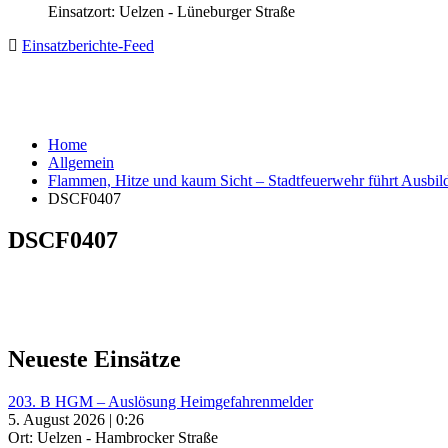
Einsatzort: Uelzen - Lüneburger Straße
Einsatzberichte-Feed
Home
Allgemein
Flammen, Hitze und kaum Sicht – Stadtfeuerwehr führt Ausbil
DSCF0407
DSCF0407
Neueste Einsätze
203. B HGM – Auslösung Heimgefahrenmelder
5. August 2026 | 0:26
Ort: Uelzen - Hambrocker Straße