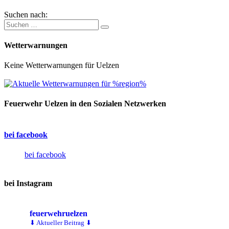
Suchen nach:
Wetterwarnungen
Keine Wetterwarnungen für Uelzen
Feuerwehr Uelzen in den Sozialen Netzwerken
bei facebook
bei facebook
bei Instagram
feuerwehruelzen
⬇ Aktueller Beitrag ⬇