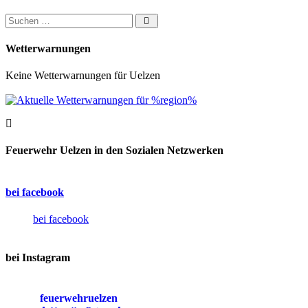
Suchen nach:
Wetterwarnungen
Keine Wetterwarnungen für Uelzen
Feuerwehr Uelzen in den Sozialen Netzwerken
bei facebook
bei facebook
bei Instagram
feuerwehruelzen