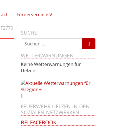
takt
Förderverein e.V.
F2779
SUCHE
Suchen nach:
WETTERWARNUNGEN
Keine Wetterwarnungen für
Uelzen
FEUERWEHR UELZEN IN DEN
SOZIALEN NETZWERKEN
BEI FACEBOOK