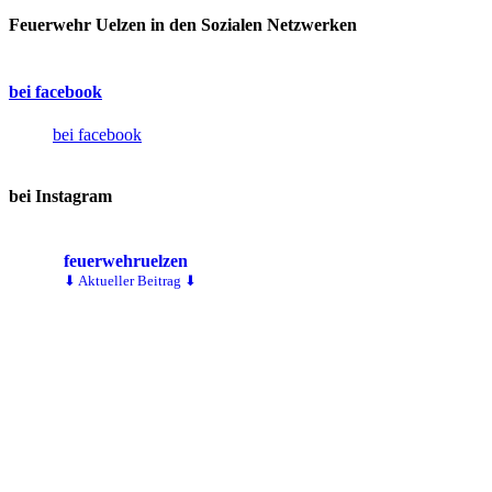
Feuerwehr Uelzen in den Sozialen Netzwerken
bei facebook
bei facebook
bei Instagram
feuerwehruelzen
⬇ Aktueller Beitrag ⬇