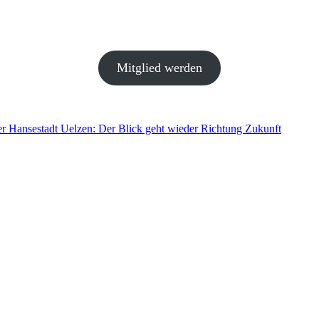
Mitglied werden
r Hansestadt Uelzen: Der Blick geht wieder Richtung Zukunft