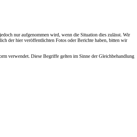
s jedoch nur aufgenommen wird, wenn die Situation dies zulässt. Wir
ch der hier veröffentlichten Fotos oder Berichte haben, bitten wir
rm verwendet. Diese Begriffe gelten im Sinne der Gleichbehandlung