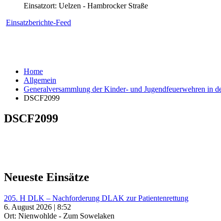
Einsatzort: Uelzen - Hambrocker Straße
Einsatzberichte-Feed
Home
Allgemein
Generalversammlung der Kinder- und Jugendfeuerwehren in de
DSCF2099
DSCF2099
Neueste Einsätze
205. H DLK – Nachforderung DLAK zur Patientenrettung
6. August 2026 | 8:52
Ort: Nienwohlde - Zum Sowelaken