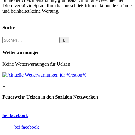
Sinne der Gleichbehandlung grundsätzlich für alle Geschlechter.
Diese verkürzte Sprachform hat ausschließlich redaktionelle Gründe
und beinhaltet keine Wertung.
Suche
Suchen nach:
Wetterwarnungen
Keine Wetterwarnungen für Uelzen
Feuerwehr Uelzen in den Sozialen Netzwerken
bei facebook
bei facebook