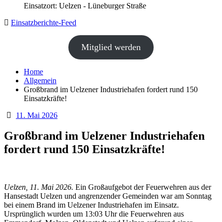
Einsatzort: Uelzen - Lüneburger Straße
Einsatzberichte-Feed
Mitglied werden
Home
Allgemein
Großbrand im Uelzener Industriehafen fordert rund 150
Einsatzkräfte!
11. Mai 2026
Großbrand im Uelzener Industriehafen
fordert rund 150 Einsatzkräfte!
Uelzen, 11. Mai 2026.
Ein Großaufgebot der Feuerwehren aus der
Hansestadt Uelzen und angrenzender Gemeinden war am Sonntag
bei einem Brand im Uelzener Industriehafen im Einsatz.
Ursprünglich wurden um 13:03 Uhr die Feuerwehren aus