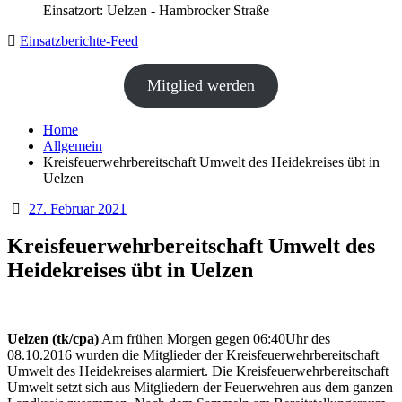
Einsatzort: Uelzen - Hambrocker Straße
Einsatzberichte-Feed
Mitglied werden
Home
Allgemein
Kreisfeuerwehrbereitschaft Umwelt des Heidekreises übt in
Uelzen
27. Februar 2021
Kreisfeuerwehrbereitschaft Umwelt des
Heidekreises übt in Uelzen
Uelzen (tk/cpa)
Am frühen Morgen gegen 06:40Uhr des
08.10.2016 wurden die Mitglieder der Kreisfeuerwehrbereitschaft
Umwelt des Heidekreises alarmiert. Die Kreisfeuerwehrbereitschaft
Umwelt setzt sich aus Mitgliedern der Feuerwehren aus dem ganzen