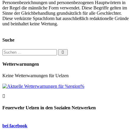
Personenbezeichnungen und personenbezogenen Hauptwörtern in
der Regel die männliche Form verwendet. Diese Begriffe gelten im
Sinne der Gleichbehandlung grundsätzlich für alle Geschlechter.
Diese verkürzte Sprachform hat ausschließlich redaktionelle Gründe
und beinhaltet keine Wertung.
Suche
Suchen nach:
Wetterwarnungen
Keine Wetterwarnungen für Uelzen
Feuerwehr Uelzen in den Sozialen Netzwerken
bei facebook