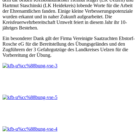
Hartmut Staschinski (LK Heidekreis) lobende Worte für die Arbeit
der Ehrenamtlichen fanden. Einige kleine Verbesserungspotenziale
wurden erkannt und in naher Zukunft aufgearbeitet. Die
Kreisfeuerwehrbereitschaft Umwelt feiert in diesem Jahr ihr 10-
jähriges Bestehen.
Ein besonderer Dank gilt der Firma Vereinigte Saatzuchten Ebstorf-
Rosche eG für die Bereitstellung des Übungsgeländes und den
Zugführern der 3 Gefahrgutzüge des Landkreises Uelzen für die
Vorbereitung der Übung.