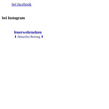
bei facebook
bei Instagram
feuerwehruelzen
⬇ Aktueller Beitrag ⬇