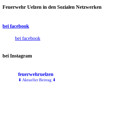
Feuerwehr Uelzen in den Sozialen Netzwerken
bei facebook
bei facebook
bei Instagram
feuerwehruelzen
⬇ Aktueller Beitrag ⬇