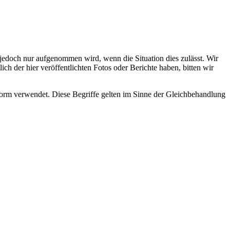
s jedoch nur aufgenommen wird, wenn die Situation dies zulässt. Wir
ch der hier veröffentlichten Fotos oder Berichte haben, bitten wir
rm verwendet. Diese Begriffe gelten im Sinne der Gleichbehandlung