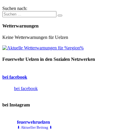
Suchen nach:
Wetterwarnungen
Keine Wetterwarnungen für Uelzen
Feuerwehr Uelzen in den Sozialen Netzwerken
bei facebook
bei facebook
bei Instagram
feuerwehruelzen
⬇ Aktueller Beitrag ⬇