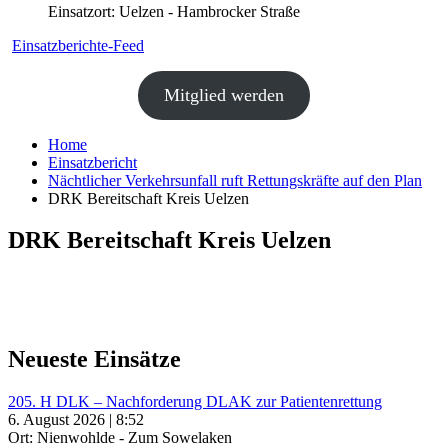
Einsatzort: Uelzen - Hambrocker Straße
Einsatzberichte-Feed
Mitglied werden
Home
Einsatzbericht
Nächtlicher Verkehrsunfall ruft Rettungskräfte auf den Plan
DRK Bereitschaft Kreis Uelzen
DRK Bereitschaft Kreis Uelzen
Neueste Einsätze
205. H DLK – Nachforderung DLAK zur Patientenrettung
6. August 2026 | 8:52
Ort: Nienwohlde - Zum Sowelaken