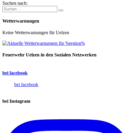
Suchen nach:
Wetterwarnungen
Keine Wetterwarnungen für Uelzen
Feuerwehr Uelzen in den Sozialen Netzwerken
bei facebook
bei facebook
bei Instagram