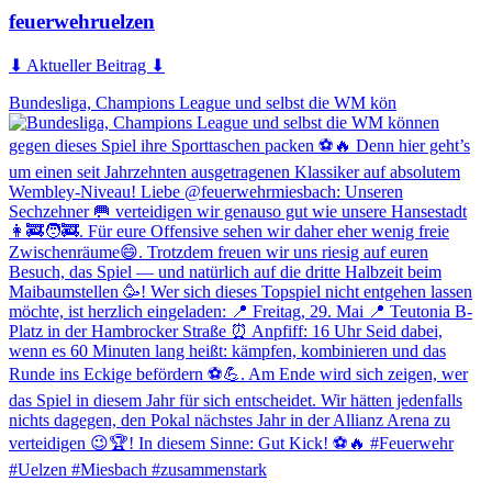
feuerwehruelzen
⬇ Aktueller Beitrag ⬇
Bundesliga, Champions League und selbst die WM kön