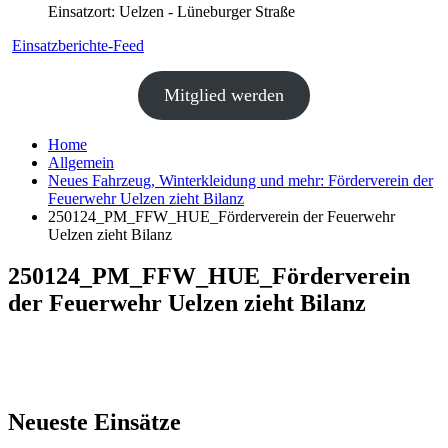
Einsatzort: Uelzen - Lüneburger Straße
Einsatzberichte-Feed
Mitglied werden
Home
Allgemein
Neues Fahrzeug, Winterkleidung und mehr: Förderverein der
Feuerwehr Uelzen zieht Bilanz
250124_PM_FFW_HUE_Förderverein der Feuerwehr
Uelzen zieht Bilanz
250124_PM_FFW_HUE_Förderverein
der Feuerwehr Uelzen zieht Bilanz
Neueste Einsätze