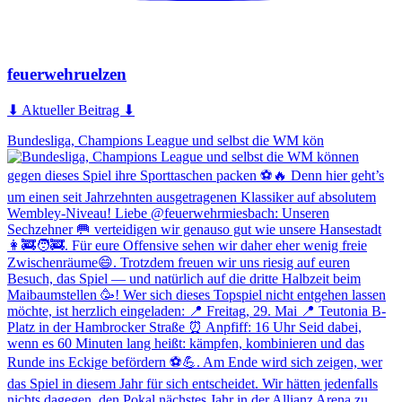
feuerwehruelzen
⬇ Aktueller Beitrag ⬇
Bundesliga, Champions League und selbst die WM kön