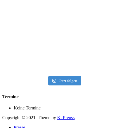
Jetzt folgen
Termine
Keine Termine
Copyright © 2021. Theme by
K. Preuss
Presse