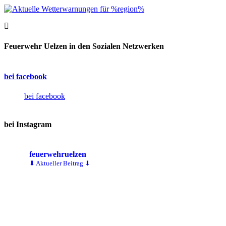
Feuerwehr Uelzen in den Sozialen Netzwerken
bei facebook
bei facebook
bei Instagram
feuerwehruelzen
⬇ Aktueller Beitrag ⬇