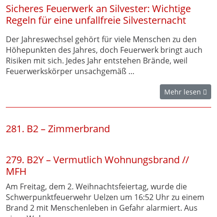
Sicheres Feuerwerk an Silvester: Wichtige
Regeln für eine unfallfreie Silvesternacht
Der Jahreswechsel gehört für viele Menschen zu den
Höhepunkten des Jahres, doch Feuerwerk bringt auch
Risiken mit sich. Jedes Jahr entstehen Brände, weil
Feuerwerkskörper unsachgemäß …
Mehr lesen
281. B2 – Zimmerbrand
279. B2Y – Vermutlich Wohnungsbrand //
MFH
Am Freitag, dem 2. Weihnachtsfeiertag, wurde die
Schwerpunktfeuerwehr Uelzen um 16:52 Uhr zu einem
Brand 2 mit Menschenleben in Gefahr alarmiert. Aus