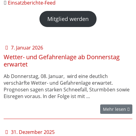
Einsatzberichte-Feed
Mitglied werden
7. Januar 2026
Wetter- und Gefahrenlage ab Donnerstag
erwartet
Ab Donnerstag, 08. Januar, wird eine deutlich
verschärfte Wetter- und Gefahrenlage erwartet.
Prognosen sagen starken Schneefall, Sturmböen sowie
Eisregen voraus. In der Folge ist mit …
Mehr lesen
31. Dezember 2025