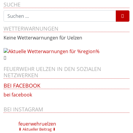
SUCHE
Suchen nach:
WETTERWARNUNGEN
Keine Wetterwarnungen für Uelzen
FEUERWEHR UELZEN IN DEN SOZIALEN
NETZWERKEN
BEI FACEBOOK
bei facebook
BEI INSTAGRAM
feuerwehruelzen
⬇ Aktueller Beitrag ⬇