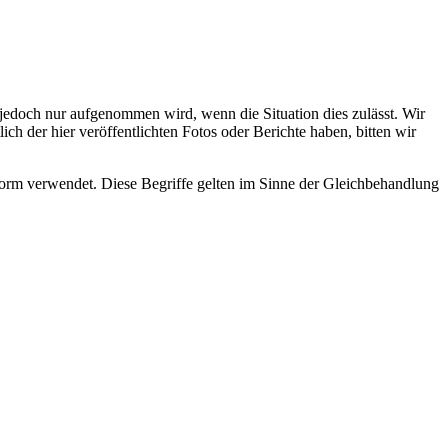
s jedoch nur aufgenommen wird, wenn die Situation dies zulässt. Wir
ch der hier veröffentlichten Fotos oder Berichte haben, bitten wir
rm verwendet. Diese Begriffe gelten im Sinne der Gleichbehandlung