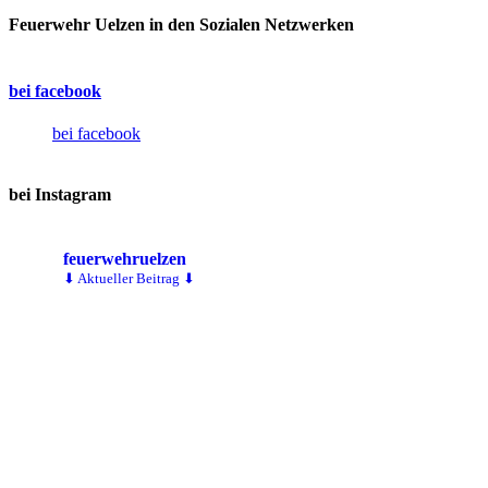
Feuerwehr Uelzen in den Sozialen Netzwerken
bei facebook
bei facebook
bei Instagram
feuerwehruelzen
⬇ Aktueller Beitrag ⬇