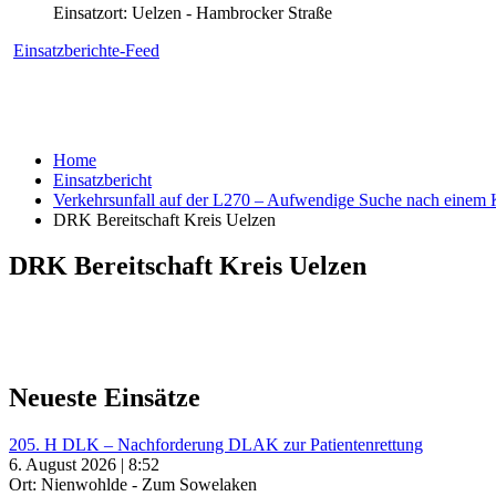
Einsatzort: Uelzen - Hambrocker Straße
Einsatzberichte-Feed
Home
Einsatzbericht
Verkehrsunfall auf der L270 – Aufwendige Suche nach einem 
DRK Bereitschaft Kreis Uelzen
DRK Bereitschaft Kreis Uelzen
Neueste Einsätze
205. H DLK – Nachforderung DLAK zur Patientenrettung
6. August 2026 | 8:52
Ort: Nienwohlde - Zum Sowelaken