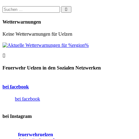
Suchen nach:
Wetterwarnungen
Keine Wetterwarnungen für Uelzen
Feuerwehr Uelzen in den Sozialen Netzwerken
bei facebook
bei facebook
bei Instagram
feuerwehruelzen