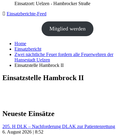
Einsatzort: Uelzen - Hambrocker Straße
Einsatzberichte-Feed
Mitglied werden
Home
Einsatzbericht
Zwei nächtliche Feuer fordern alle Feuerwehren der
Hansestadt Uelzen
Einsatzstelle Hambrock II
Einsatzstelle Hambrock II
Neueste Einsätze
205. H DLK – Nachforderung DLAK zur Patientenrettung
6. August 2026 | 8:52