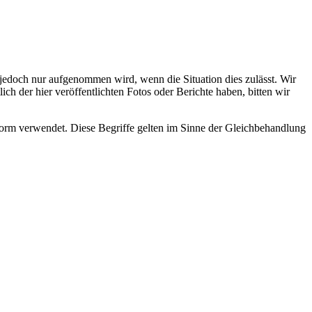
s jedoch nur aufgenommen wird, wenn die Situation dies zulässt. Wir
ch der hier veröffentlichten Fotos oder Berichte haben, bitten wir
rm verwendet. Diese Begriffe gelten im Sinne der Gleichbehandlung