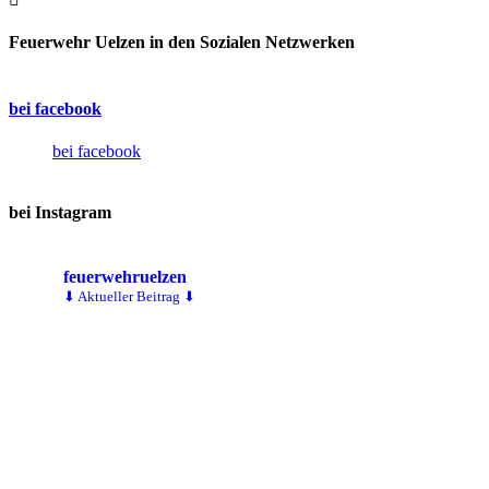
Feuerwehr Uelzen in den Sozialen Netzwerken
bei facebook
bei facebook
bei Instagram
feuerwehruelzen
⬇ Aktueller Beitrag ⬇