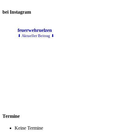
bei Instagram
feuerwehruelzen
⬇ Aktueller Beitrag ⬇
Termine
Keine Termine