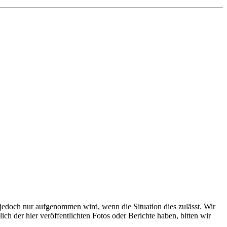
s jedoch nur aufgenommen wird, wenn die Situation dies zulässt. Wir
ch der hier veröffentlichten Fotos oder Berichte haben, bitten wir