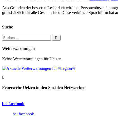
Aus Gründen der besseren Lesbarkeit wird bei Personenbezeichnung
grundsätzlich für alle Geschlechter. Diese verkürzte Sprachform hat a
Suche
Suchen nach:
Wetterwarnungen
Keine Wetterwarnungen für Uelzen
Feuerwehr Uelzen in den Sozialen Netzwerken
bei facebook
bei facebook