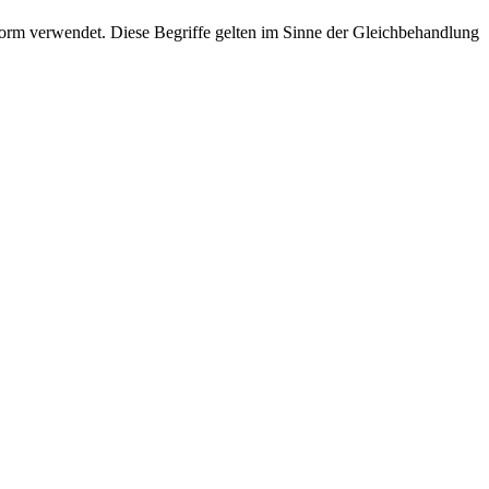
rm verwendet. Diese Begriffe gelten im Sinne der Gleichbehandlung