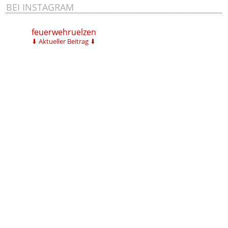
BEI INSTAGRAM
feuerwehruelzen
⬇ Aktueller Beitrag ⬇