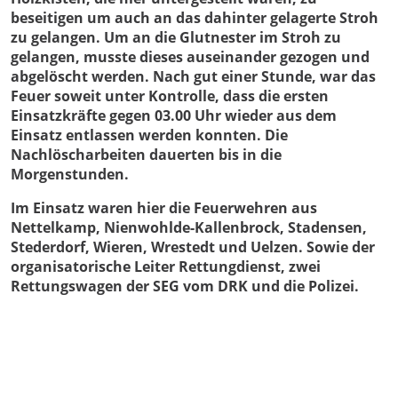
beseitigen um auch an das dahinter gelagerte Stroh
zu gelangen. Um an die Glutnester im Stroh zu
gelangen, musste dieses auseinander gezogen und
abgelöscht werden. Nach gut einer Stunde, war das
Feuer soweit unter Kontrolle, dass die ersten
Einsatzkräfte gegen 03.00 Uhr wieder aus dem
Einsatz entlassen werden konnten. Die
Nachlöscharbeiten dauerten bis in die
Morgenstunden.
Im Einsatz waren hier die Feuerwehren aus
Nettelkamp, Nienwohlde-Kallenbrock, Stadensen,
Stederdorf, Wieren, Wrestedt und Uelzen. Sowie der
organisatorische Leiter Rettungdienst, zwei
Rettungswagen der SEG vom DRK und die Polizei.