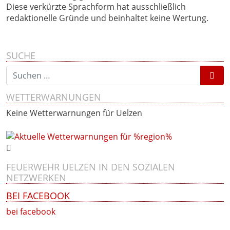
Diese verkürzte Sprachform hat ausschließlich
redaktionelle Gründe und beinhaltet keine Wertung.
SUCHE
Suchen nach:
WETTERWARNUNGEN
Keine Wetterwarnungen für Uelzen
FEUERWEHR UELZEN IN DEN SOZIALEN
NETZWERKEN
BEI FACEBOOK
bei facebook