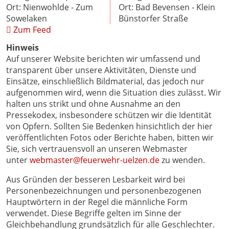
Ort: Nienwohlde - Zum
Ort: Bad Bevensen - Klein
Sowelaken
Bünstorfer Straße
Zum Feed
Hinweis
Auf unserer Website berichten wir umfassend und
transparent über unsere Aktivitäten, Dienste und
Einsätze, einschließlich Bildmaterial, das jedoch nur
aufgenommen wird, wenn die Situation dies zulässt. Wir
halten uns strikt und ohne Ausnahme an den
Pressekodex, insbesondere schützen wir die Identität
von Opfern. Sollten Sie Bedenken hinsichtlich der hier
veröffentlichten Fotos oder Berichte haben, bitten wir
Sie, sich vertrauensvoll an unseren Webmaster
unter
webmaster@feuerwehr-uelzen.de
zu wenden.
Aus Gründen der besseren Lesbarkeit wird bei
Personenbezeichnungen und personenbezogenen
Hauptwörtern in der Regel die männliche Form
verwendet. Diese Begriffe gelten im Sinne der
Gleichbehandlung grundsätzlich für alle Geschlechter.