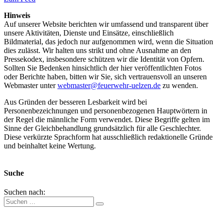
Hinweis
Auf unserer Website berichten wir umfassend und transparent über
unsere Aktivitäten, Dienste und Einsätze, einschließlich
Bildmaterial, das jedoch nur aufgenommen wird, wenn die Situation
dies zulässt. Wir halten uns strikt und ohne Ausnahme an den
Pressekodex, insbesondere schützen wir die Identität von Opfern.
Sollten Sie Bedenken hinsichtlich der hier veröffentlichten Fotos
oder Berichte haben, bitten wir Sie, sich vertrauensvoll an unseren
Webmaster unter
webmaster@feuerwehr-uelzen.de
zu wenden.
Aus Gründen der besseren Lesbarkeit wird bei
Personenbezeichnungen und personenbezogenen Hauptwörtern in
der Regel die männliche Form verwendet. Diese Begriffe gelten im
Sinne der Gleichbehandlung grundsätzlich für alle Geschlechter.
Diese verkürzte Sprachform hat ausschließlich redaktionelle Gründe
und beinhaltet keine Wertung.
Suche
Suchen nach: