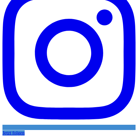
Jetzt folgen