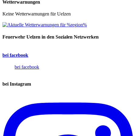
Wetterwarnungen
Keine Wetterwarnungen für Uelzen
Feuerwehr Uelzen in den Sozialen Netzwerken
bei facebook
bei facebook
bei Instagram