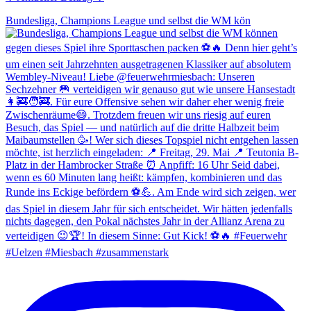
Bundesliga, Champions League und selbst die WM kön