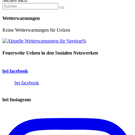
Suchen nach:
Wetterwarnungen
Keine Wetterwarnungen für Uelzen
Feuerwehr Uelzen in den Sozialen Netzwerken
bei facebook
bei facebook
bei Instagram