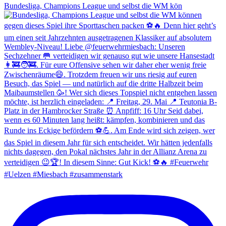
Bundesliga, Champions League und selbst die WM kön