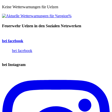
Keine Wetterwarnungen für Uelzen
Feuerwehr Uelzen in den Sozialen Netzwerken
bei facebook
bei facebook
bei Instagram