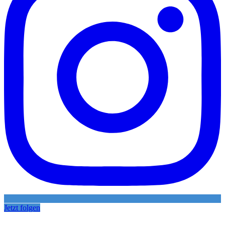
Jetzt folgen