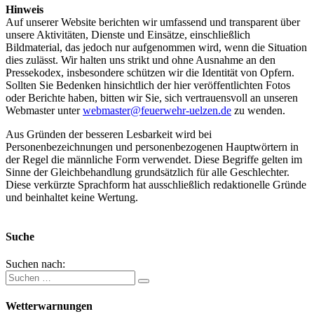
Hinweis
Auf unserer Website berichten wir umfassend und transparent über
unsere Aktivitäten, Dienste und Einsätze, einschließlich
Bildmaterial, das jedoch nur aufgenommen wird, wenn die Situation
dies zulässt. Wir halten uns strikt und ohne Ausnahme an den
Pressekodex, insbesondere schützen wir die Identität von Opfern.
Sollten Sie Bedenken hinsichtlich der hier veröffentlichten Fotos
oder Berichte haben, bitten wir Sie, sich vertrauensvoll an unseren
Webmaster unter
webmaster@feuerwehr-uelzen.de
zu wenden.
Aus Gründen der besseren Lesbarkeit wird bei
Personenbezeichnungen und personenbezogenen Hauptwörtern in
der Regel die männliche Form verwendet. Diese Begriffe gelten im
Sinne der Gleichbehandlung grundsätzlich für alle Geschlechter.
Diese verkürzte Sprachform hat ausschließlich redaktionelle Gründe
und beinhaltet keine Wertung.
Suche
Suchen nach:
Wetterwarnungen