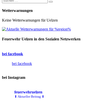
Wetterwarnungen
Keine Wetterwarnungen für Uelzen
Feuerwehr Uelzen in den Sozialen Netzwerken
bei facebook
bei facebook
bei Instagram
feuerwehruelzen
⬇ Aktueller Beitrag ⬇