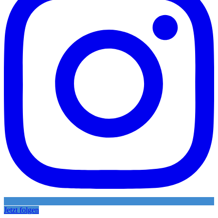
Jetzt folgen