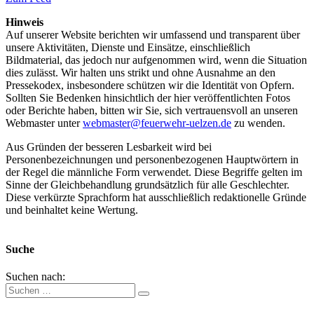
Hinweis
Auf unserer Website berichten wir umfassend und transparent über
unsere Aktivitäten, Dienste und Einsätze, einschließlich
Bildmaterial, das jedoch nur aufgenommen wird, wenn die Situation
dies zulässt. Wir halten uns strikt und ohne Ausnahme an den
Pressekodex, insbesondere schützen wir die Identität von Opfern.
Sollten Sie Bedenken hinsichtlich der hier veröffentlichten Fotos
oder Berichte haben, bitten wir Sie, sich vertrauensvoll an unseren
Webmaster unter
webmaster@feuerwehr-uelzen.de
zu wenden.
Aus Gründen der besseren Lesbarkeit wird bei
Personenbezeichnungen und personenbezogenen Hauptwörtern in
der Regel die männliche Form verwendet. Diese Begriffe gelten im
Sinne der Gleichbehandlung grundsätzlich für alle Geschlechter.
Diese verkürzte Sprachform hat ausschließlich redaktionelle Gründe
und beinhaltet keine Wertung.
Suche
Suchen nach: