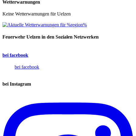
Wetterwarnungen
Keine Wetterwarnungen für Uelzen
Feuerwehr Uelzen in den Sozialen Netzwerken
bei facebook
bei facebook
bei Instagram