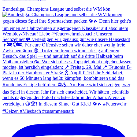
Bundesliga, Champions League und selbst die WM kön