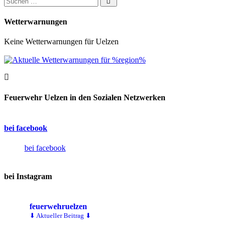
Wetterwarnungen
Keine Wetterwarnungen für Uelzen
Feuerwehr Uelzen in den Sozialen Netzwerken
bei facebook
bei facebook
bei Instagram
feuerwehruelzen
⬇ Aktueller Beitrag ⬇