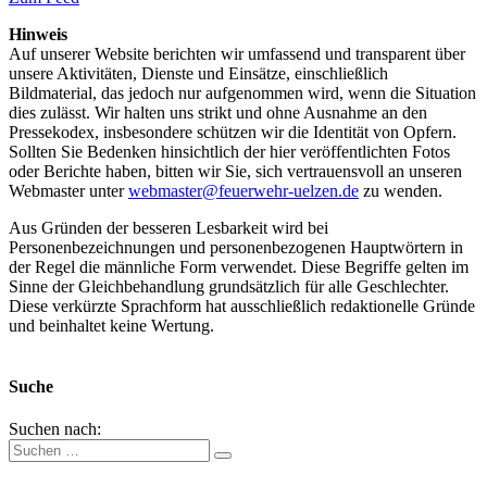
Hinweis
Auf unserer Website berichten wir umfassend und transparent über
unsere Aktivitäten, Dienste und Einsätze, einschließlich
Bildmaterial, das jedoch nur aufgenommen wird, wenn die Situation
dies zulässt. Wir halten uns strikt und ohne Ausnahme an den
Pressekodex, insbesondere schützen wir die Identität von Opfern.
Sollten Sie Bedenken hinsichtlich der hier veröffentlichten Fotos
oder Berichte haben, bitten wir Sie, sich vertrauensvoll an unseren
Webmaster unter
webmaster@feuerwehr-uelzen.de
zu wenden.
Aus Gründen der besseren Lesbarkeit wird bei
Personenbezeichnungen und personenbezogenen Hauptwörtern in
der Regel die männliche Form verwendet. Diese Begriffe gelten im
Sinne der Gleichbehandlung grundsätzlich für alle Geschlechter.
Diese verkürzte Sprachform hat ausschließlich redaktionelle Gründe
und beinhaltet keine Wertung.
Suche
Suchen nach: