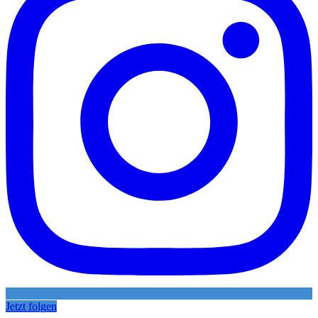
Jetzt folgen