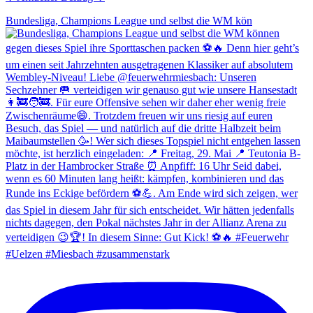
Bundesliga, Champions League und selbst die WM kön