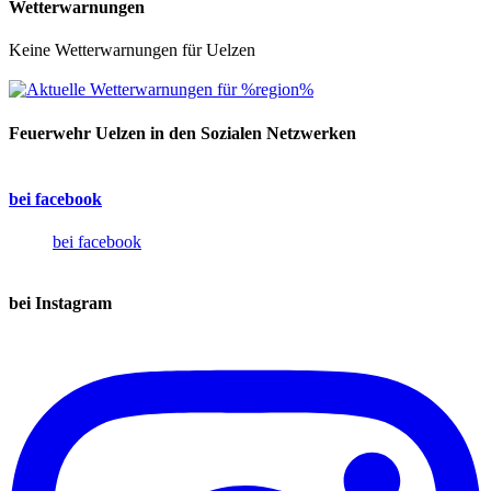
Wetterwarnungen
Keine Wetterwarnungen für Uelzen
Feuerwehr Uelzen in den Sozialen Netzwerken
bei facebook
bei facebook
bei Instagram