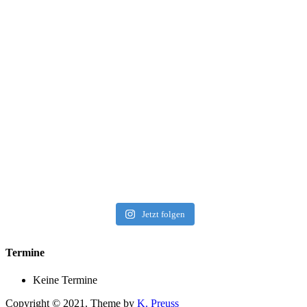
Jetzt folgen
Termine
Keine Termine
Copyright © 2021. Theme by
K. Preuss