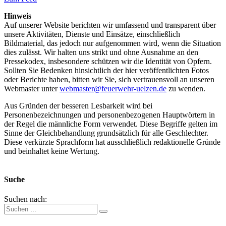
Hinweis
Auf unserer Website berichten wir umfassend und transparent über
unsere Aktivitäten, Dienste und Einsätze, einschließlich
Bildmaterial, das jedoch nur aufgenommen wird, wenn die Situation
dies zulässt. Wir halten uns strikt und ohne Ausnahme an den
Pressekodex, insbesondere schützen wir die Identität von Opfern.
Sollten Sie Bedenken hinsichtlich der hier veröffentlichten Fotos
oder Berichte haben, bitten wir Sie, sich vertrauensvoll an unseren
Webmaster unter
webmaster@feuerwehr-uelzen.de
zu wenden.
Aus Gründen der besseren Lesbarkeit wird bei
Personenbezeichnungen und personenbezogenen Hauptwörtern in
der Regel die männliche Form verwendet. Diese Begriffe gelten im
Sinne der Gleichbehandlung grundsätzlich für alle Geschlechter.
Diese verkürzte Sprachform hat ausschließlich redaktionelle Gründe
und beinhaltet keine Wertung.
Suche
Suchen nach: