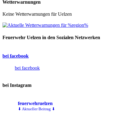
Wetterwarnungen
Keine Wetterwarnungen für Uelzen
Feuerwehr Uelzen in den Sozialen Netzwerken
bei facebook
bei facebook
bei Instagram
feuerwehruelzen
⬇ Aktueller Beitrag ⬇