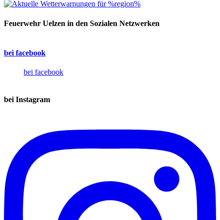
Feuerwehr Uelzen in den Sozialen Netzwerken
bei facebook
bei facebook
bei Instagram