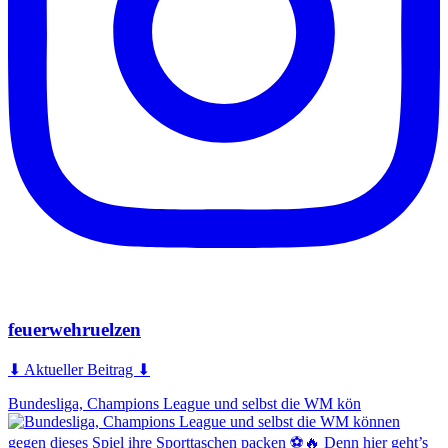
feuerwehruelzen
⬇ Aktueller Beitrag ⬇
Bundesliga, Champions League und selbst die WM kön