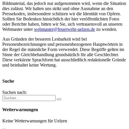
Bildmaterial, das jedoch nur aufgenommen wird, wenn die Situation
dies zulässt. Wir halten uns strikt und ohne Ausnahme an den
Pressekodex, insbesondere schützen wir die Identität von Opfern.
Sollten Sie Bedenken hinsichtlich der hier veröffentlichten Fotos
oder Berichte haben, bitten wir Sie, sich vertrauensvoll an unseren
Webmaster unter
webmaster@feuerwehr-uelzen.de
zu wenden.
Aus Gründen der besseren Lesbarkeit wird bei
Personenbezeichnungen und personenbezogenen Hauptwörtern in
der Regel die männliche Form verwendet. Diese Begriffe gelten im
Sinne der Gleichbehandlung grundsätzlich für alle Geschlechter.
Diese verkürzte Sprachform hat ausschließlich redaktionelle Gründe
und beinhaltet keine Wertung.
Suche
Suchen nach:
Wetterwarnungen
Keine Wetterwarnungen für Uelzen