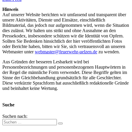
Hinweis
Auf unserer Website berichten wir umfassend und transparent über
unsere Aktivitäten, Dienste und Einsätze, einschließlich
Bildmaterial, das jedoch nur aufgenommen wird, wenn die Situation
dies zulässt. Wir halten uns strikt und ohne Ausnahme an den
Pressekodex, insbesondere schützen wir die Identität von Opfern.
Sollten Sie Bedenken hinsichtlich der hier veröffentlichten Fotos
oder Berichte haben, bitten wir Sie, sich vertrauensvoll an unseren
Webmaster unter
webmaster@feuerwehr-uelzen.de
zu wenden.
Aus Gründen der besseren Lesbarkeit wird bei
Personenbezeichnungen und personenbezogenen Hauptwörtern in
der Regel die männliche Form verwendet. Diese Begriffe gelten im
Sinne der Gleichbehandlung grundsätzlich für alle Geschlechter.
Diese verkürzte Sprachform hat ausschließlich redaktionelle Gründe
und beinhaltet keine Wertung.
Suche
Suchen nach: