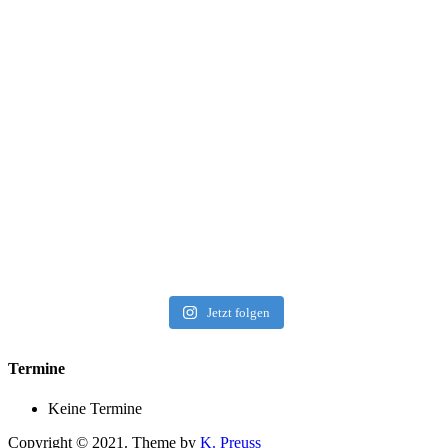
Jetzt folgen
Termine
Keine Termine
Copyright © 2021. Theme by
K. Preuss