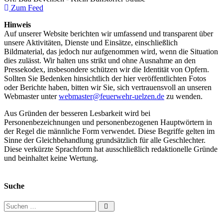
Zum Feed
Hinweis
Auf unserer Website berichten wir umfassend und transparent über
unsere Aktivitäten, Dienste und Einsätze, einschließlich
Bildmaterial, das jedoch nur aufgenommen wird, wenn die Situation
dies zulässt. Wir halten uns strikt und ohne Ausnahme an den
Pressekodex, insbesondere schützen wir die Identität von Opfern.
Sollten Sie Bedenken hinsichtlich der hier veröffentlichten Fotos
oder Berichte haben, bitten wir Sie, sich vertrauensvoll an unseren
Webmaster unter
webmaster@feuerwehr-uelzen.de
zu wenden.
Aus Gründen der besseren Lesbarkeit wird bei
Personenbezeichnungen und personenbezogenen Hauptwörtern in
der Regel die männliche Form verwendet. Diese Begriffe gelten im
Sinne der Gleichbehandlung grundsätzlich für alle Geschlechter.
Diese verkürzte Sprachform hat ausschließlich redaktionelle Gründe
und beinhaltet keine Wertung.
Suche
Suchen nach: