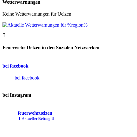
Wetterwarnungen
Keine Wetterwarnungen für Uelzen
Feuerwehr Uelzen in den Sozialen Netzwerken
bei facebook
bei facebook
bei Instagram
feuerwehruelzen
⬇ Aktueller Beitrag ⬇