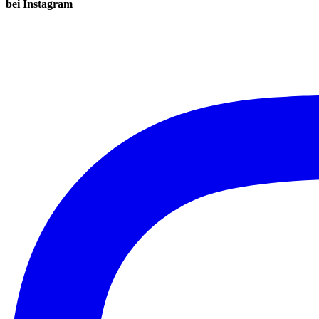
bei Instagram