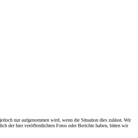
s jedoch nur aufgenommen wird, wenn die Situation dies zulässt. Wir
ch der hier veröffentlichten Fotos oder Berichte haben, bitten wir