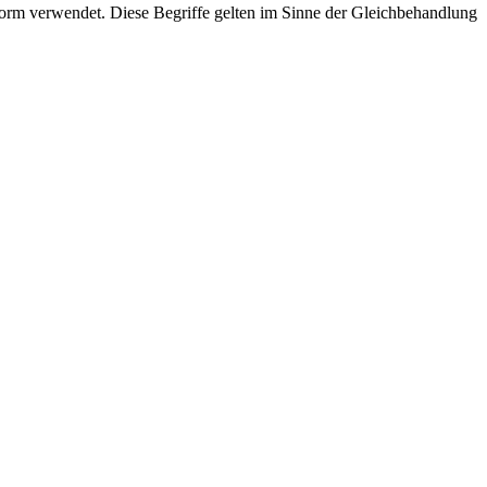
rm verwendet. Diese Begriffe gelten im Sinne der Gleichbehandlung