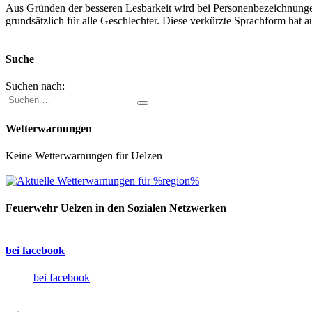
Aus Gründen der besseren Lesbarkeit wird bei Personenbezeichnung
grundsätzlich für alle Geschlechter. Diese verkürzte Sprachform hat a
Suche
Suchen nach:
Wetterwarnungen
Keine Wetterwarnungen für Uelzen
Feuerwehr Uelzen in den Sozialen Netzwerken
bei facebook
bei facebook