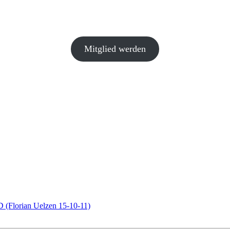
Mitglied werden
(Florian Uelzen 15-10-11)